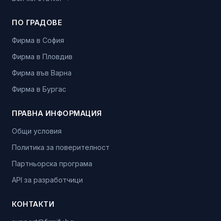
ПО ГРАДОВЕ
Фирма в София
Фирма в Пловдив
Фирма във Варна
Фирма в Бургас
ПРАВНА ИНФОРМАЦИЯ
Общи условия
Политика за поверителност
Партньорска програма
API за разработчици
КОНТАКТИ