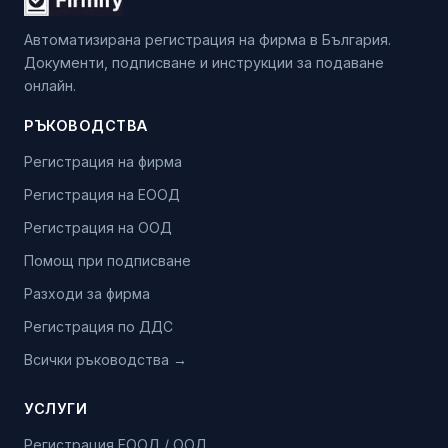
Автоматизирана регистрация на фирма в България.
Документи, подписване и инструкции за подаване
онлайн.
РЪКОВОДСТВА
Регистрация на фирма
Регистрация на ЕООД
Регистрация на ООД
Помощ при подписване
Разходи за фирма
Регистрация по ДДС
Всички ръководства →
УСЛУГИ
Регистрация ЕООД / ООД