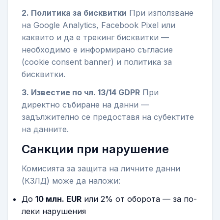
2. Политика за бисквитки
При използване
на Google Analytics, Facebook Pixel или
каквито и да е трекинг бисквитки —
необходимо е информирано съгласие
(cookie consent banner) и политика за
бисквитки.
3. Известие по чл. 13/14 GDPR
При
директно събиране на данни —
задължително се предоставя на субектите
на данните.
Санкции при нарушение
Комисията за защита на личните данни
(КЗЛД) може да наложи:
До
10 млн. EUR
или 2% от оборота — за по-
леки нарушения