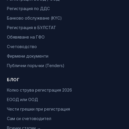
Регистрация по ДДС
Банково обслужване (KYC)
Регистрация в БУЛСТАТ
Обявяване на ГФО
Счетоводство
Фирмени документи
Публични поръчки (Tenders)
БЛОГ
Колко струва регистрация 2026
ЕООД или ООД
Чести грешки при регистрация
Сам си счетоводител
Всички статии →