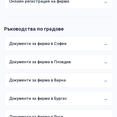
→
Онлайн регистрация на фирма
Ръководства по градове
→
Документи за фирма в София
→
Документи за фирма в Пловдив
→
Документи за фирма в Варна
→
Документи за фирма в Бургас
→
Документи за фирма в Русе