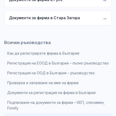
→
Документи за фирма в Стара Загора
Всички ръководства
Как да регистрирате фирма в България
Регистрация на ЕООД в България – пълно ръководство
Регистрация на ООД в България – ръководство
Проверка и запазване на име на фирма
Документи за регистрация на фирма в България
Подписване на документи за фирма – КЕП, спесимен,
Firmify