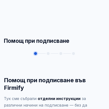
Помощ при подписване
Помощ при подписване във
Firmify
Тук сме събрали
отделни инструкции
за
различни начини на подписване — без да