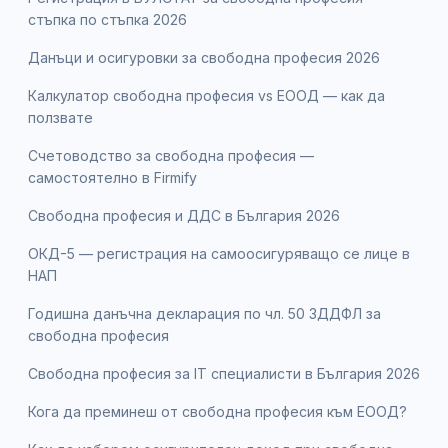
стъпка по стъпка 2026
Данъци и осигуровки за свободна професия 2026
Калкулатор свободна професия vs ЕООД — как да
ползвате
Счетоводство за свободна професия —
самостоятелно в Firmify
Свободна професия и ДДС в България 2026
ОКД-5 — регистрация на самоосигуряващо се лице в
НАП
Годишна данъчна декларация по чл. 50 ЗДДФЛ за
свободна професия
Свободна професия за IT специалисти в България 2026
Кога да преминеш от свободна професия към ЕООД?