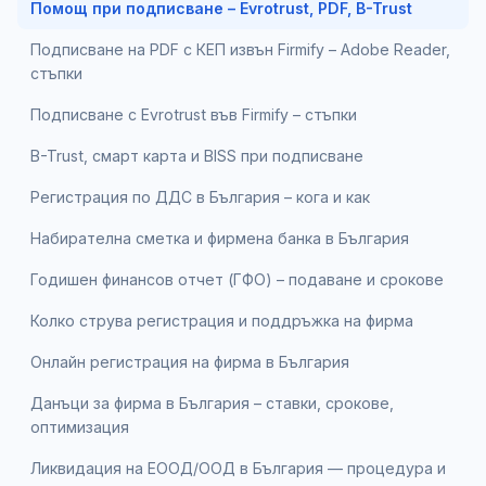
Помощ при подписване – Evrotrust, PDF, B-Trust
Подписване на PDF с КЕП извън Firmify – Adobe Reader,
стъпки
Подписване с Evrotrust във Firmify – стъпки
B-Trust, смарт карта и BISS при подписване
Регистрация по ДДС в България – кога и как
Набирателна сметка и фирмена банка в България
Годишен финансов отчет (ГФО) – подаване и срокове
Колко струва регистрация и поддръжка на фирма
Онлайн регистрация на фирма в България
Данъци за фирма в България – ставки, срокове,
оптимизация
Ликвидация на ЕООД/ООД в България — процедура и