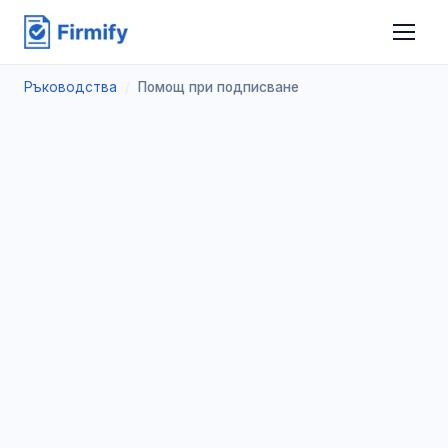
Ръководства
/
Помощ при подписване