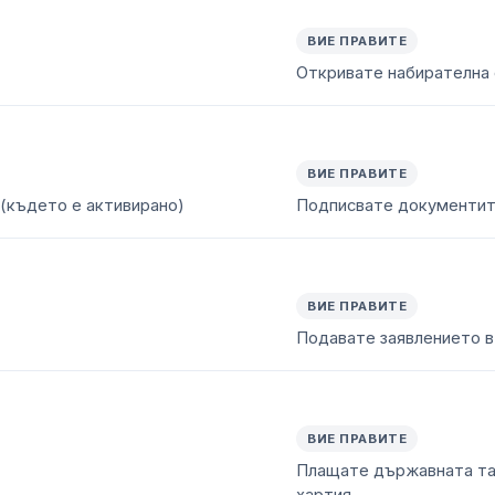
ВИЕ ПРАВИТЕ
Откривате набирателна 
ВИЕ ПРАВИТЕ
t (където е активирано)
Подписвате документит
ВИЕ ПРАВИТЕ
Подавате заявлението в
ВИЕ ПРАВИТЕ
Плащате държавната так