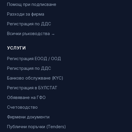
Помощ при подписване
Разходи за фирма
Регистрация по ДДС
Всички ръководства →
УСЛУГИ
Регистрация ЕООД / ООД
Регистрация по ДДС
Банково обслужване (KYC)
Регистрация в БУЛСТАТ
Обявяване на ГФО
Счетоводство
Фирмени документи
Публични поръчки (Tenders)