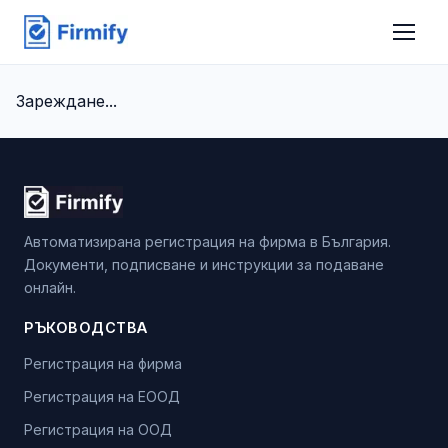
Зареждане...
Автоматизирана регистрация на фирма в България.
Документи, подписване и инструкции за подаване
онлайн.
РЪКОВОДСТВА
Регистрация на фирма
Регистрация на ЕООД
Регистрация на ООД