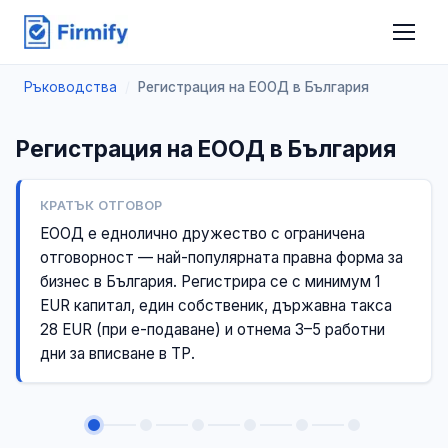
Ръководства
/
Регистрация на ЕООД в България
Регистрация на ЕООД в България
КРАТЪК ОТГОВОР
ЕООД е еднолично дружество с ограничена
отговорност — най-популярната правна форма за
бизнес в България. Регистрира се с минимум 1
EUR капитал, един собственик, държавна такса
28 EUR (при е-подаване) и отнема 3–5 работни
дни за вписване в ТР.