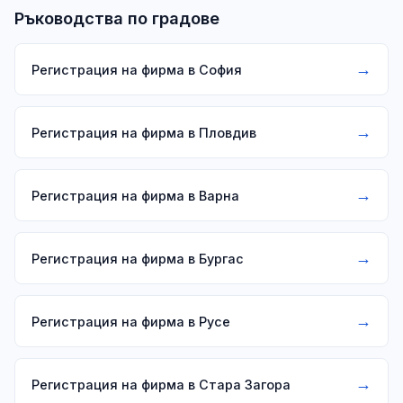
Ръководства по градове
→
Регистрация на фирма в София
→
Регистрация на фирма в Пловдив
→
Регистрация на фирма в Варна
→
Регистрация на фирма в Бургас
→
Регистрация на фирма в Русе
→
Регистрация на фирма в Стара Загора