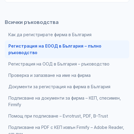
Всички ръководства
Как да регистрирате фирма в България
Регистрация на ЕООД в България – пълно
ръководство
Регистрация на ООД в България – ръководство
Проверка и запазване на име на фирма
Документи за регистрация на фирма в България
Подписване на документи за фирма – КЕП, спесимен,
Firmify
Помощ при подписване – Evrotrust, PDF, B-Trust
Подписване на PDF с КЕП извън Firmify – Adobe Reader,
стъпки