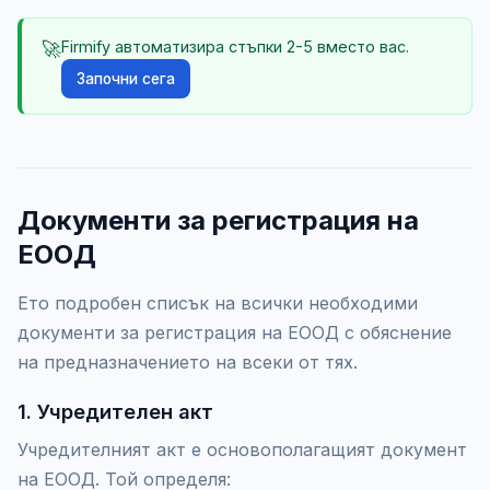
🚀
Firmify автоматизира стъпки 2-5 вместо вас.
Започни сега
Документи за регистрация на
ЕООД
Ето подробен списък на всички необходими
документи за регистрация на ЕООД с обяснение
на предназначението на всеки от тях.
1. Учредителен акт
Учредителният акт е основополагащият документ
на ЕООД. Той определя: