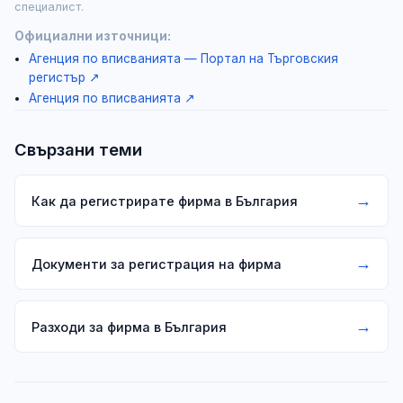
специалист.
Официални източници:
Агенция по вписванията — Портал на Търговския
регистър
↗
Агенция по вписванията
↗
Свързани теми
→
Как да регистрирате фирма в България
→
Документи за регистрация на фирма
→
Разходи за фирма в България