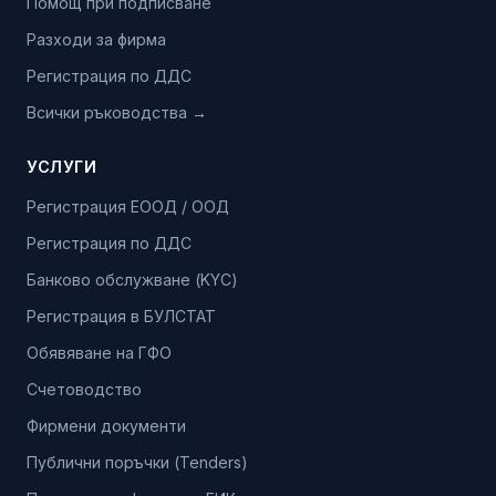
Помощ при подписване
Разходи за фирма
Регистрация по ДДС
Всички ръководства →
УСЛУГИ
Регистрация ЕООД / ООД
Регистрация по ДДС
Банково обслужване (KYC)
Регистрация в БУЛСТАТ
Обявяване на ГФО
Счетоводство
Фирмени документи
Публични поръчки (Tenders)