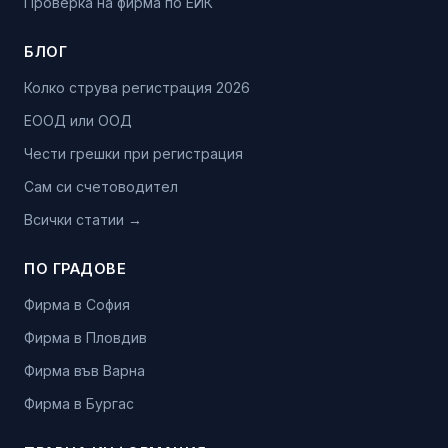
Проверка на фирма по ЕИК
БЛОГ
Колко струва регистрация 2026
ЕООД или ООД
Чести грешки при регистрация
Сам си счетоводител
Всички статии →
ПО ГРАДОВЕ
Фирма в София
Фирма в Пловдив
Фирма във Варна
Фирма в Бургас