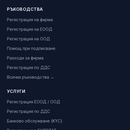
РЪКОВОДСТВА
Регистрация на фирма
Регистрация на ЕООД
Регистрация на ООД
Помощ при подписване
Разходи за фирма
Регистрация по ДДС
Всички ръководства →
УСЛУГИ
Регистрация ЕООД / ООД
Регистрация по ДДС
Банково обслужване (KYC)