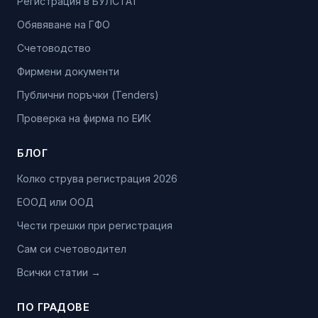
Регистрация в БУЛСТАТ
Обявяване на ГФО
Счетоводство
Фирмени документи
Публични поръчки (Tenders)
Проверка на фирма по ЕИК
БЛОГ
Колко струва регистрация 2026
ЕООД или ООД
Чести грешки при регистрация
Сам си счетоводител
Всички статии →
ПО ГРАДОВЕ