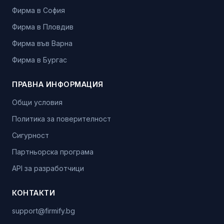
Фирма в София
Фирма в Пловдив
Фирма във Варна
Фирма в Бургас
ПРАВНА ИНФОРМАЦИЯ
Общи условия
Политика за поверителност
Сигурност
Партньорска програма
API за разработчици
КОНТАКТИ
support@firmify.bg