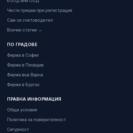
ЕООД или ООД
Чести грешки при регистрация
Сам си счетоводител
Всички статии →
ПО ГРАДОВЕ
Фирма в София
Фирма в Пловдив
Фирма във Варна
Фирма в Бургас
ПРАВНА ИНФОРМАЦИЯ
Общи условия
Политика за поверителност
Сигурност