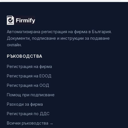
Автоматизирана регистрация на фирма в България.
Документи, подписване и инструкции за подаване
онлайн.
РЪКОВОДСТВА
Регистрация на фирма
Регистрация на ЕООД
Регистрация на ООД
Помощ при подписване
Разходи за фирма
Регистрация по ДДС
Всички ръководства →