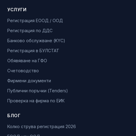
УСЛУГИ
Регистрация ЕООД / ООД
Регистрация по ДДС
Банково обслужване (KYC)
Регистрация в БУЛСТАТ
Обявяване на ГФО
Счетоводство
Фирмени документи
Публични поръчки (Tenders)
Проверка на фирма по ЕИК
БЛОГ
Колко струва регистрация 2026