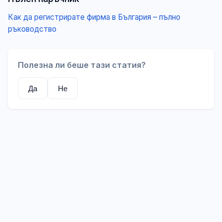
Как да регистрирате фирма в България – пълно
ръководство
Полезна ли беше тази статия?
Да
Не