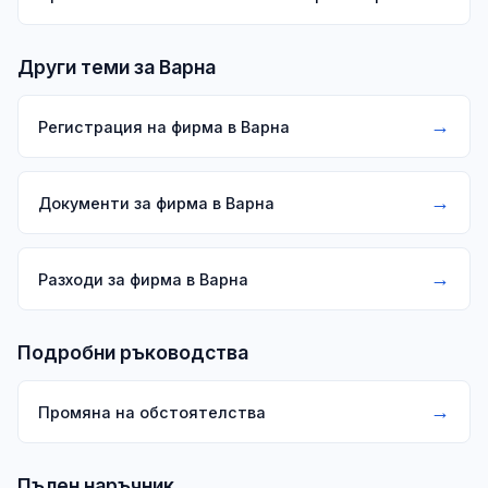
Други теми за Варна
→
Регистрация на фирма в Варна
→
Документи за фирма в Варна
→
Разходи за фирма в Варна
Подробни ръководства
→
Промяна на обстоятелства
Пълен наръчник