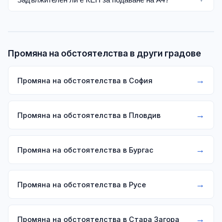
Промяна на обстоятелства в други градове
→
Промяна на обстоятелства в София
→
Промяна на обстоятелства в Пловдив
→
Промяна на обстоятелства в Бургас
→
Промяна на обстоятелства в Русе
→
Промяна на обстоятелства в Стара Загора