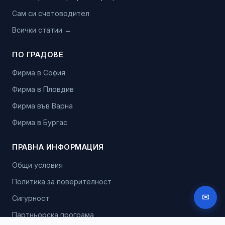
Сам си счетоводител
Всички статии →
ПО ГРАДОВЕ
Фирма в София
Фирма в Пловдив
Фирма във Варна
Фирма в Бургас
ПРАВНА ИНФОРМАЦИЯ
Общи условия
Политика за поверителност
✉
Сигурност
Партньорска програма