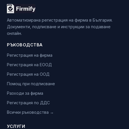
Автоматизирана регистрация на фирма в България.
Документи, подписване и инструкции за подаване
онлайн.
РЪКОВОДСТВА
Регистрация на фирма
Регистрация на ЕООД
Регистрация на ООД
Помощ при подписване
Разходи за фирма
Регистрация по ДДС
Всички ръководства →
УСЛУГИ