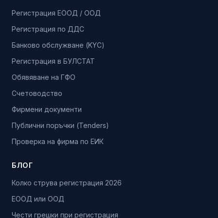
Регистрация ЕООД / ООД
Регистрация по ДДС
Банково обслужване (KYC)
Регистрация в БУЛСТАТ
Обявяване на ГФО
Счетоводство
Фирмени документи
Публични поръчки (Tenders)
Проверка на фирма по ЕИК
БЛОГ
Колко струва регистрация 2026
ЕООД или ООД
Чести грешки при регистрация