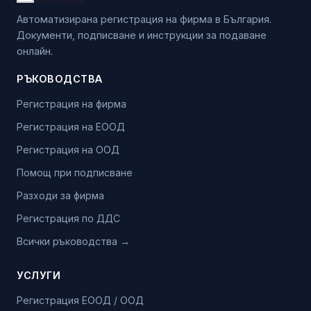
Автоматизирана регистрация на фирма в България.
Документи, подписване и инструкции за подаване
онлайн.
РЪКОВОДСТВА
Регистрация на фирма
Регистрация на ЕООД
Регистрация на ООД
Помощ при подписване
Разходи за фирма
Регистрация по ДДС
Всички ръководства →
УСЛУГИ
Регистрация ЕООД / ООД