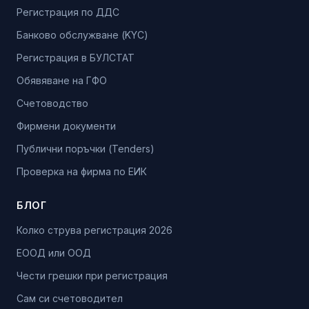
Регистрация по ДДС
Банково обслужване (KYC)
Регистрация в БУЛСТАТ
Обявяване на ГФО
Счетоводство
Фирмени документи
Публични поръчки (Tenders)
Проверка на фирма по ЕИК
БЛОГ
Колко струва регистрация 2026
ЕООД или ООД
Чести грешки при регистрация
Сам си счетоводител