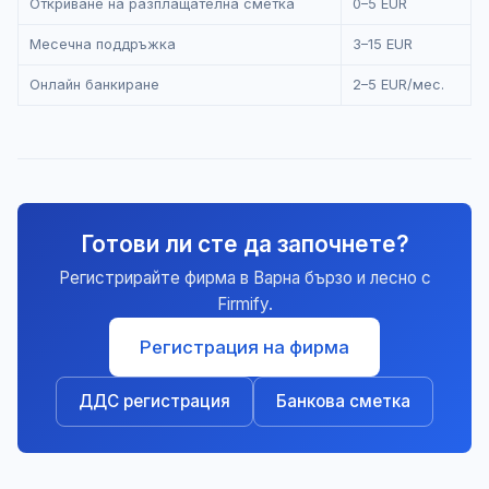
Откриване на разплащателна сметка
0–5 EUR
Месечна поддръжка
3–15 EUR
Онлайн банкиране
2–5 EUR/мес.
Готови ли сте да започнете?
Регистрирайте фирма в Варна бързо и лесно с
Firmify.
Регистрация на фирма
ДДС регистрация
Банкова сметка