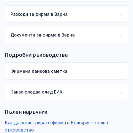
→
Разходи за фирма в Варна
→
Документи за фирма в Варна
Подробни ръководства
→
Фирмена банкова сметка
→
Какво следва след ЕИК
Пълен наръчник
Как да регистрирате фирма в България – пълно
ръководство