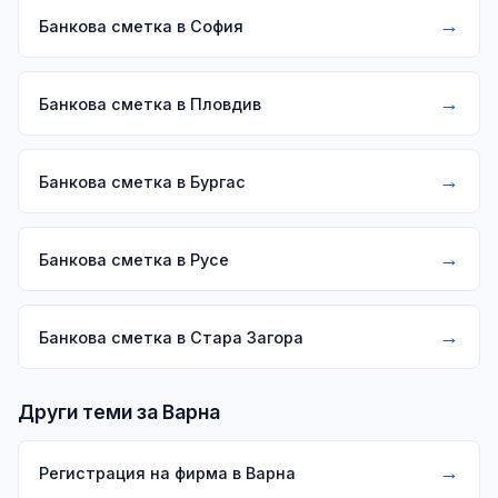
→
Банкова сметка в София
→
Банкова сметка в Пловдив
→
Банкова сметка в Бургас
→
Банкова сметка в Русе
→
Банкова сметка в Стара Загора
Други теми за Варна
→
Регистрация на фирма в Варна