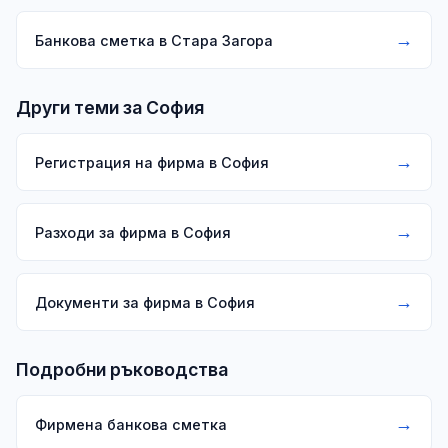
→
Банкова сметка в Стара Загора
Други теми за София
→
Регистрация на фирма в София
→
Разходи за фирма в София
→
Документи за фирма в София
Подробни ръководства
→
Фирмена банкова сметка