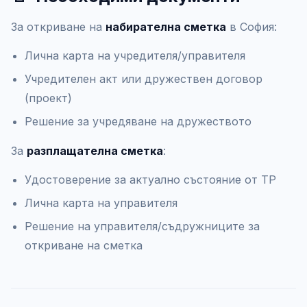
За откриване на
набирателна сметка
в София:
Лична карта на учредителя/управителя
Учредителен акт или дружествен договор
(проект)
Решение за учредяване на дружеството
За
разплащателна сметка
:
Удостоверение за актуално състояние от ТР
Лична карта на управителя
Решение на управителя/съдружниците за
откриване на сметка