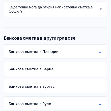
Къде точно мога да открия набирателна сметка в
▼
София?
Банкова сметка в други градове
→
Банкова сметка в Пловдив
→
Банкова сметка в Варна
→
Банкова сметка в Бургас
→
Банкова сметка в Русе