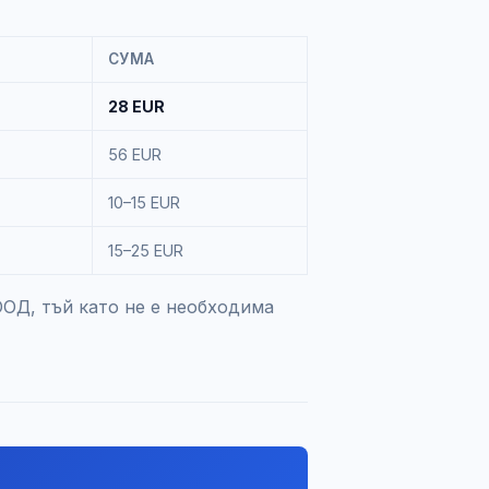
СУМА
28 EUR
56 EUR
10–15 EUR
15–25 EUR
ООД, тъй като не е необходима