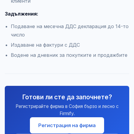
клиенти
Задължения:
Подаване на месечна ДДС декларация до 14-то
число
Издаване на фактури с ДДС
Водене на дневник за покупките и продажбите
Готови ли сте да започнете?
Регистрирайте фирма в София бързо и лесно с
Firmify.
Регистрация на фирма