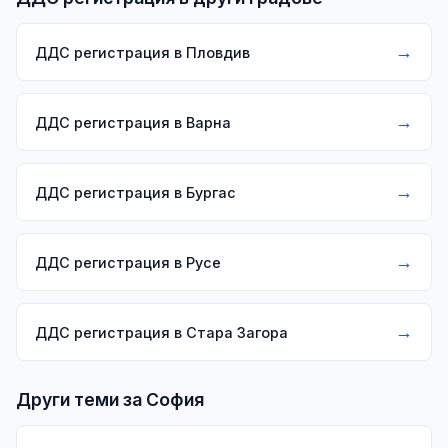
→
ДДС регистрация в Пловдив
→
ДДС регистрация в Варна
→
ДДС регистрация в Бургас
→
ДДС регистрация в Русе
→
ДДС регистрация в Стара Загора
Други теми за София