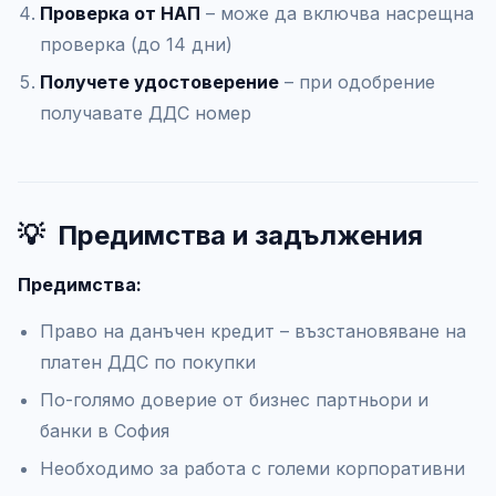
Проверка от НАП
– може да включва насрещна
проверка (до 14 дни)
Получете удостоверение
– при одобрение
получавате ДДС номер
💡
Предимства и задължения
Предимства:
Право на данъчен кредит – възстановяване на
платен ДДС по покупки
По-голямо доверие от бизнес партньори и
банки в София
Необходимо за работа с големи корпоративни