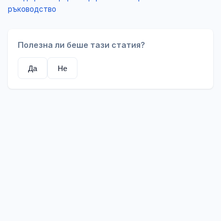
ръководство
Полезна ли беше тази статия?
Да
Не