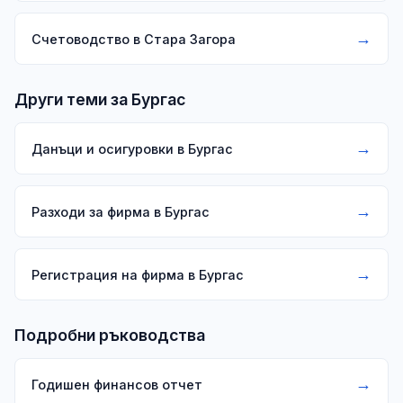
→
Счетоводство в Стара Загора
Други теми за Бургас
→
Данъци и осигуровки в Бургас
→
Разходи за фирма в Бургас
→
Регистрация на фирма в Бургас
Подробни ръководства
→
Годишен финансов отчет