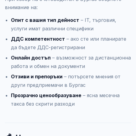
внимание на:
Опит с вашия тип дейност
– IT, търговия,
услуги имат различни специфики
ДДС компетентност
– ако сте или планирате
да бъдете ДДС-регистрирани
Онлайн достъп
– възможност за дистанционна
работа и обмен на документи
Отзиви и препоръки
– потърсете мнения от
други предприемачи в Бургас
Прозрачно ценообразуване
– ясна месечна
такса без скрити разходи