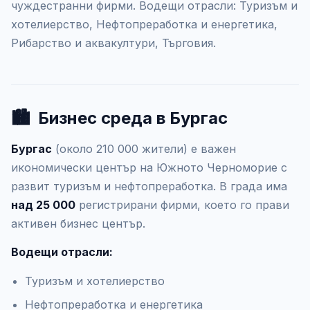
чуждестранни фирми. Водещи отрасли: Туризъм и
хотелиерство, Нефтопреработка и енергетика,
Рибарство и аквакултури, Търговия.
🏙️
Бизнес среда в Бургас
Бургас
(около 210 000 жители) е важен
икономически център на Южното Черноморие с
развит туризъм и нефтопреработка. В града има
над 25 000
регистрирани фирми, което го прави
активен бизнес център.
Водещи отрасли:
Туризъм и хотелиерство
Нефтопреработка и енергетика