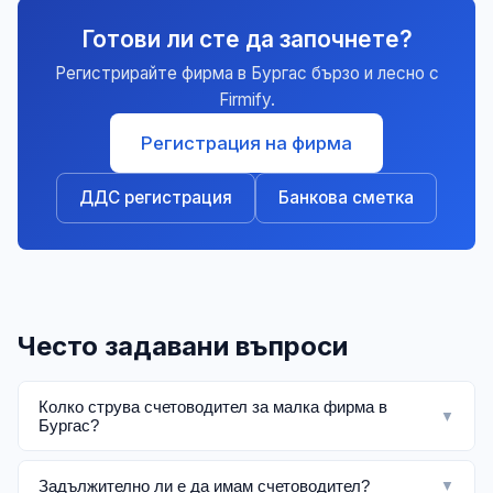
Готови ли сте да започнете?
Регистрирайте фирма в Бургас бързо и лесно с
Firmify.
Регистрация на фирма
ДДС регистрация
Банкова сметка
Често задавани въпроси
Колко струва счетоводител за малка фирма в
▼
Бургас?
Задължително ли е да имам счетоводител?
▼