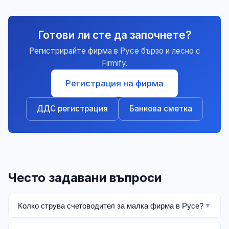
Готови ли сте да започнете?
Регистрирайте фирма в Русе бързо и лесно с
Firmify.
Регистрация на фирма
ДДС регистрация
Банкова сметка
Често задавани въпроси
Колко струва счетоводител за малка фирма в Русе?
▼