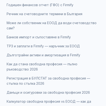
Годишен финансов отчет (ГФО) с Firmify
Речник на счетоводните термини в България
Може ли собственик на ЕООД да води счетоводство
сам?
Банков импорт и съпоставяне в Firmify
ТРЗ и заплати в Firmify — наръчник за ЕООД
Дълготрайни активи и амортизация в Firmify
Как да стана свободна професия — пълно
ръководство 2026
Регистрация в БУЛСТАТ за свободна професия —
стъпка по стъпка 2026
Данъци и осигуровки за свободна професия 2026
Калкулатор свободна професия vs ЕООД — как да