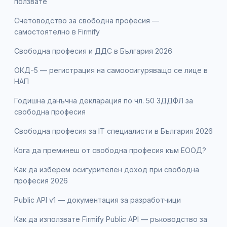
ползвате
Счетоводство за свободна професия —
самостоятелно в Firmify
Свободна професия и ДДС в България 2026
ОКД-5 — регистрация на самоосигуряващо се лице в
НАП
Годишна данъчна декларация по чл. 50 ЗДДФЛ за
свободна професия
Свободна професия за IT специалисти в България 2026
Кога да преминеш от свободна професия към ЕООД?
Как да изберем осигурителен доход при свободна
професия 2026
Public API v1 — документация за разработчици
Как да използвате Firmify Public API — ръководство за