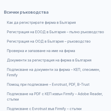
Всички ръководства
Как да регистрирате фирма в България
Регистрация на ЕООД в България – пълно ръководство
Регистрация на ООД в България – ръководство
Проверка и запазване на име на фирма
Документи за регистрация на фирма в България
Подписване на документи за фирма – КЕП, спесимен,
Firmify
Помощ при подписване – Evrotrust, PDF, B-Trust
Подписване на PDF с КЕП извън Firmify – Adobe Reader,
стъпки
Подписване с Evrotrust във Firmify – стъпки