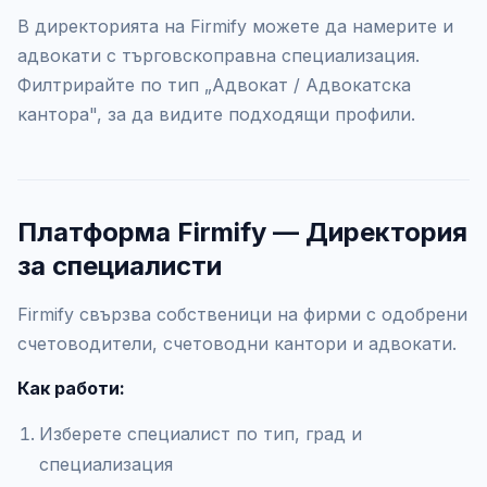
В директорията на Firmify можете да намерите и
адвокати с търговскоправна специализация.
Филтрирайте по тип „Адвокат / Адвокатска
кантора", за да видите подходящи профили.
Платформа Firmify — Директория
за специалисти
Firmify свързва собственици на фирми с одобрени
счетоводители, счетоводни кантори и адвокати.
Как работи:
Изберете специалист по тип, град и
специализация