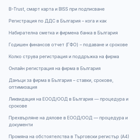
B-Trust, смарт карта и BISS при подписване
Регистрация по ДДС в България – кога и как
Набирателна сметка и фирмена банка в България
Годишен финансов отчет (ГФО) – подаване и срокове
Колко струва регистрация и поддръжка на фирма
Онлайн регистрация на фирма в България
Данъци за фирма в България – ставки, срокове,
оптимизация
Ликвидация на ЕООД/ООД в България — процедура и
срокове
Прехвърляне на дялове в ЕООД/ООД — процедура и
документи
Промяна на обстоятелства в Търговски регистър (А4)