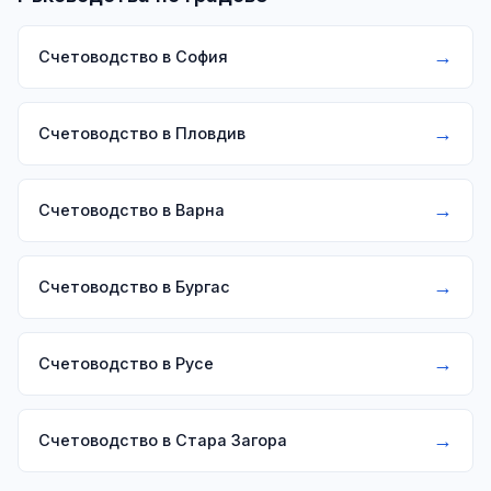
→
Счетоводство в София
→
Счетоводство в Пловдив
→
Счетоводство в Варна
→
Счетоводство в Бургас
→
Счетоводство в Русе
→
Счетоводство в Стара Загора