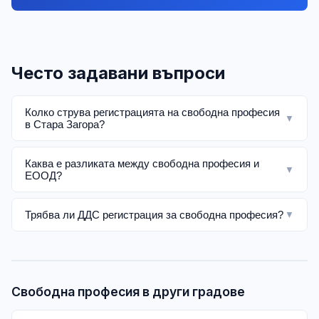
Често задавани въпроси
Колко струва регистрацията на свободна професия
▼
в Стара Загора?
Каква е разликата между свободна професия и
▼
ЕООД?
Трябва ли ДДС регистрация за свободна професия?
▼
Свободна професия в други градове