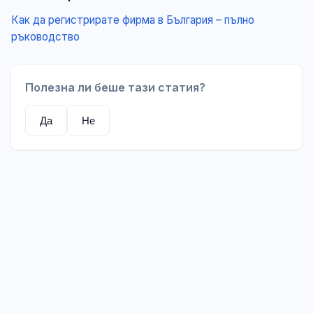
Как да регистрирате фирма в България – пълно
ръководство
Полезна ли беше тази статия?
Да
Не