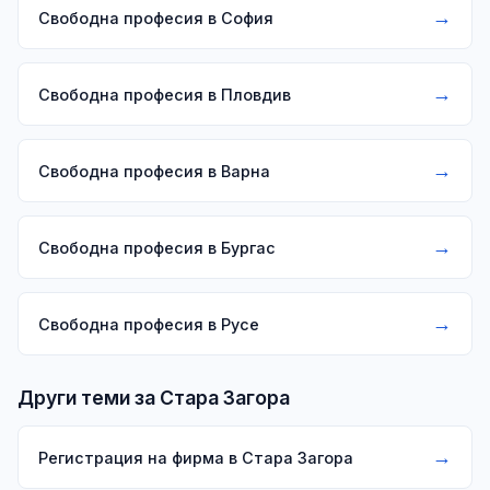
→
Свободна професия в София
→
Свободна професия в Пловдив
→
Свободна професия в Варна
→
Свободна професия в Бургас
→
Свободна професия в Русе
Други теми за Стара Загора
→
Регистрация на фирма в Стара Загора