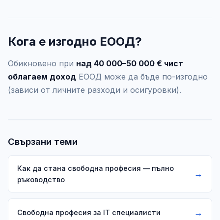
Кога е изгодно ЕООД?
Обикновено при
над 40 000–50 000 € чист
облагаем доход
ЕООД може да бъде по-изгодно
(зависи от личните разходи и осигуровки).
Свързани теми
Как да стана свободна професия — пълно
→
ръководство
→
Свободна професия за IT специалисти