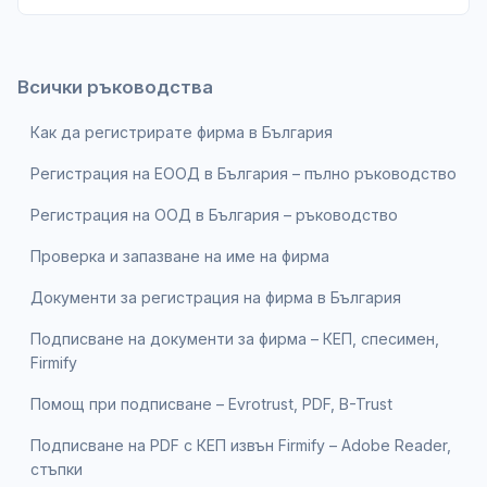
Всички ръководства
Как да регистрирате фирма в България
Регистрация на ЕООД в България – пълно ръководство
Регистрация на ООД в България – ръководство
Проверка и запазване на име на фирма
Документи за регистрация на фирма в България
Подписване на документи за фирма – КЕП, спесимен,
Firmify
Помощ при подписване – Evrotrust, PDF, B-Trust
Подписване на PDF с КЕП извън Firmify – Adobe Reader,
стъпки