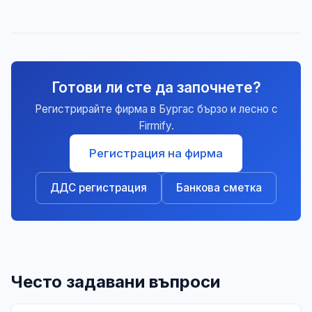
Готови ли сте да започнете?
Регистрирайте фирма в Бургас бързо и лесно с
Firmify.
Регистрация на фирма
ДДС регистрация
Банкова сметка
Често задавани въпроси