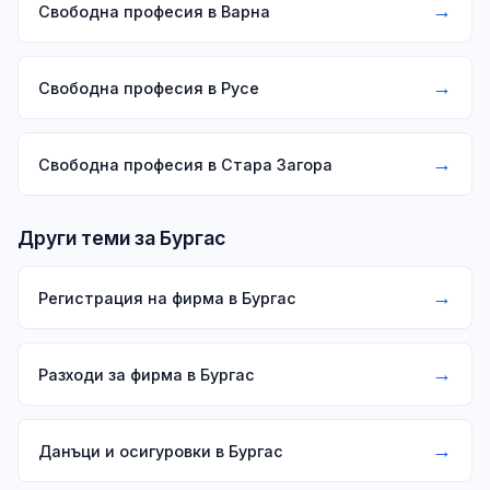
→
Свободна професия в Варна
→
Свободна професия в Русе
→
Свободна професия в Стара Загора
Други теми за Бургас
→
Регистрация на фирма в Бургас
→
Разходи за фирма в Бургас
→
Данъци и осигуровки в Бургас