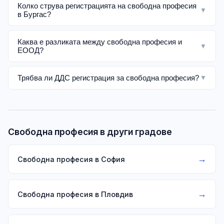
Колко струва регистрацията на свободна професия
▼
в Бургас?
Каква е разликата между свободна професия и
▼
ЕООД?
Трябва ли ДДС регистрация за свободна професия?
▼
Свободна професия в други градове
→
Свободна професия в София
→
Свободна професия в Пловдив