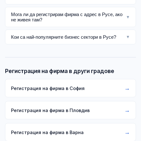
Мога ли да регистрирам фирма с адрес в Русе, ако
▼
не живея там?
Кои са най-популярните бизнес сектори в Русе?
▼
Регистрация на фирма в други градове
→
Регистрация на фирма в София
→
Регистрация на фирма в Пловдив
→
Регистрация на фирма в Варна