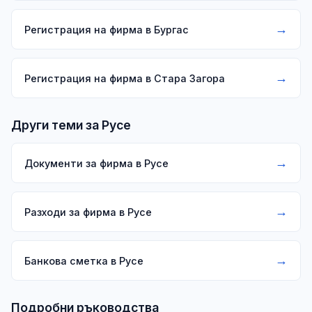
→
Регистрация на фирма в Бургас
→
Регистрация на фирма в Стара Загора
Други теми за Русе
→
Документи за фирма в Русе
→
Разходи за фирма в Русе
→
Банкова сметка в Русе
Подробни ръководства