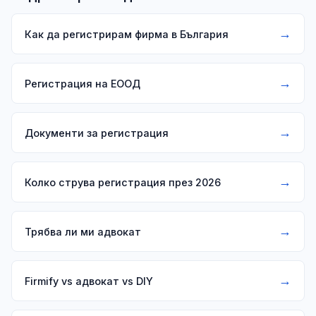
→
Как да регистрирам фирма в България
→
Регистрация на ЕООД
→
Документи за регистрация
→
Колко струва регистрация през 2026
→
Трябва ли ми адвокат
→
Firmify vs адвокат vs DIY