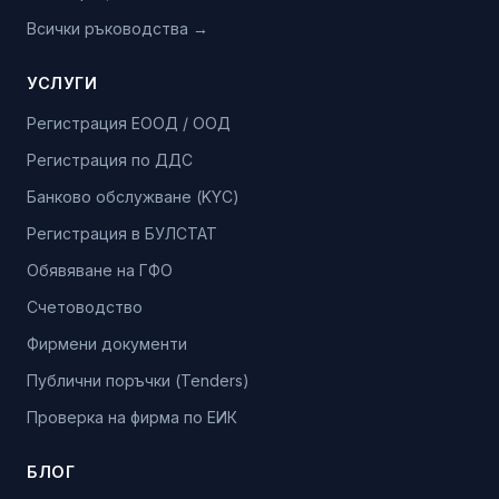
Всички ръководства →
УСЛУГИ
Регистрация ЕООД / ООД
Регистрация по ДДС
Банково обслужване (KYC)
Регистрация в БУЛСТАТ
Обявяване на ГФО
Счетоводство
Фирмени документи
Публични поръчки (Tenders)
Проверка на фирма по ЕИК
БЛОГ