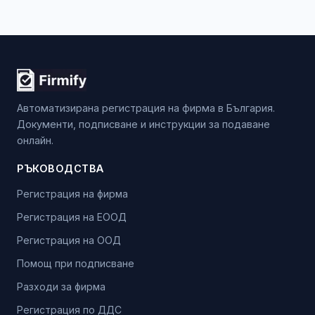
Автоматизирана регистрация на фирма в България.
Документи, подписване и инструкции за подаване
онлайн.
РЪКОВОДСТВА
Регистрация на фирма
Регистрация на ЕООД
Регистрация на ООД
Помощ при подписване
Разходи за фирма
Регистрация по ДДС