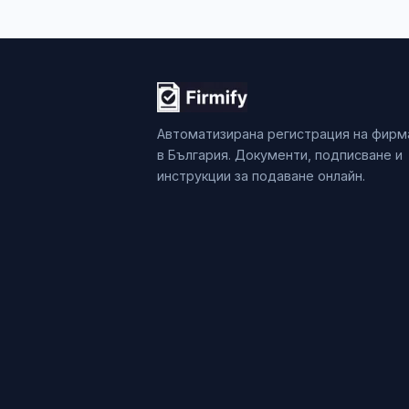
Автоматизирана регистрация на фирм
в България. Документи, подписване и
инструкции за подаване онлайн.