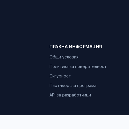
ПРАВНА ИНФОРМАЦИЯ
Общи условия
Политика за поверителност
Сигурност
Партньорска програма
API за разработчици
Фирмифа