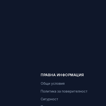
ПРАВНА ИНФОРМАЦИЯ
Общи условия
Политика за поверителност
Сигурност