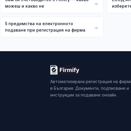
→
можеш и какво не
изберет
5 предимства на електронното
→
подаване при регистрация на фирма
Автоматизирана регистрация на фирм
в България. Документи, подписване и
инструкции за подаване онлайн.