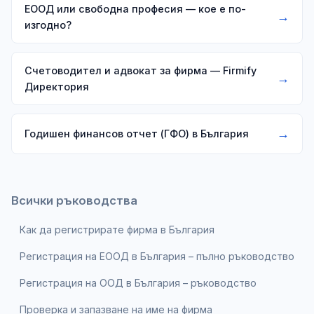
ЕООД или свободна професия — кое е по-
→
изгодно?
Счетоводител и адвокат за фирма — Firmify
→
Директория
→
Годишен финансов отчет (ГФО) в България
Всички ръководства
Как да регистрирате фирма в България
Регистрация на ЕООД в България – пълно ръководство
Регистрация на ООД в България – ръководство
Проверка и запазване на име на фирма