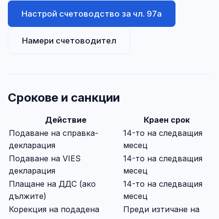
Настрой счетоводство за чл. 97а
Намери счетоводител
Срокове и санкции
Действие
Краен срок
Подаване на справка-
14-то на следващия
декларация
месец
Подаване на VIES
14-то на следващия
декларация
месец
Плащане на ДДС (ако
14-то на следващия
дължите)
месец
Корекция на подадена
Преди изтичане на