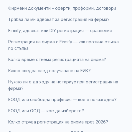
Фирмени документи – оферти, проформи, договори
Трябва ли ми адвокат за регистрация на фирма?
Firmify, адвокат или DIY регистрация — сравнение
Регистрация на фирма с Firmify — как протича стъпка
по стъпка
Колко време отнема регистрацията на фирма?
Какво следва след получаване на ЕИК?
Нужно ли е да ходя на нотариус при регистрация на
фирма?
ЕООД или свободна професия — кое е по-изгодно?
ЕООД или ООД — кое да изберете?
Колко струва регистрация на фирма през 2026?