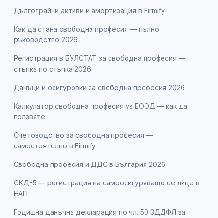
Дълготрайни активи и амортизация в Firmify
Как да стана свободна професия — пълно
ръководство 2026
Регистрация в БУЛСТАТ за свободна професия —
стъпка по стъпка 2026
Данъци и осигуровки за свободна професия 2026
Калкулатор свободна професия vs ЕООД — как да
ползвате
Счетоводство за свободна професия —
самостоятелно в Firmify
Свободна професия и ДДС в България 2026
ОКД-5 — регистрация на самоосигуряващо се лице в
НАП
Годишна данъчна декларация по чл. 50 ЗДДФЛ за