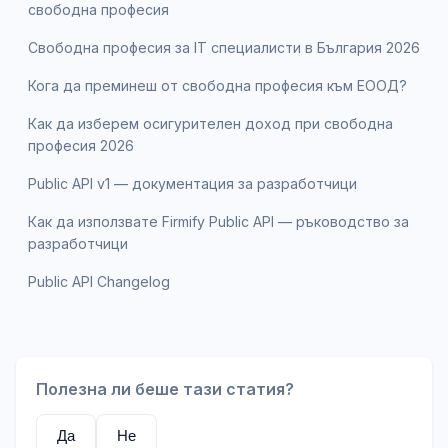
свободна професия
Свободна професия за IT специалисти в България 2026
Кога да преминеш от свободна професия към ЕООД?
Как да изберем осигурителен доход при свободна
професия 2026
Public API v1 — документация за разработчици
Как да използвате Firmify Public API — ръководство за
разработчици
Public API Changelog
Полезна ли беше тази статия?
Да
Не