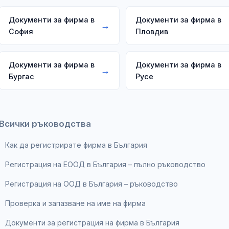
Документи за фирма в
Документи за фирма в
→
София
Пловдив
Документи за фирма в
Документи за фирма в
→
Бургас
Русе
Всички ръководства
Как да регистрирате фирма в България
Регистрация на ЕООД в България – пълно ръководство
Регистрация на ООД в България – ръководство
Проверка и запазване на име на фирма
Документи за регистрация на фирма в България