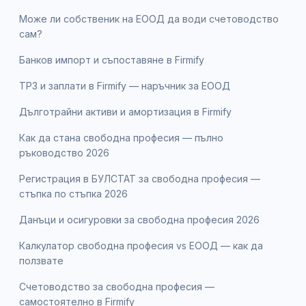
Може ли собственик на ЕООД да води счетоводство
сам?
Банков импорт и съпоставяне в Firmify
ТРЗ и заплати в Firmify — наръчник за ЕООД
Дълготрайни активи и амортизация в Firmify
Как да стана свободна професия — пълно
ръководство 2026
Регистрация в БУЛСТАТ за свободна професия —
стъпка по стъпка 2026
Данъци и осигуровки за свободна професия 2026
Калкулатор свободна професия vs ЕООД — как да
ползвате
Счетоводство за свободна професия —
самостоятелно в Firmify