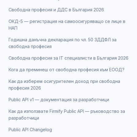
Свободна професия и ДДС в България 2026
ОКД-5 — регистрация на самоосигуряващо се лице в
НАП
Годишна данъчна декларация по чл. 50 ЗДДФЛ за
свободна професия
Свободна професия за IT специалисти в България 2026
Кога да преминеш от свободна професия към ЕООД?
Как да изберем осигурителен доход при свободна
професия 2026
Public API v1 — документация за разработчици
Как да използвате Firmify Public API — ръководство за
разработчици
Public API Changelog