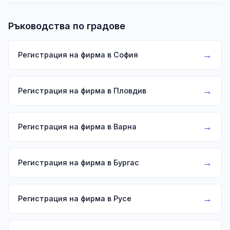
Ръководства по градове
→
Регистрация на фирма в София
→
Регистрация на фирма в Пловдив
→
Регистрация на фирма в Варна
→
Регистрация на фирма в Бургас
→
Регистрация на фирма в Русе