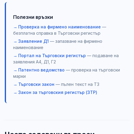
Полезни връзки
Проверка на фирмено наименование
—
безплатна справка в Търговски регистър
Заявление Д1
— запазване на фирмено
наименование
Портал на Търговски регистър
— подаване на
заявления А4, Д1, Г2
Патентно ведомство
— проверка на търговски
марки
Търговски закон
— пълен текст на ТЗ
Закон за търговския регистър (ЗТР)