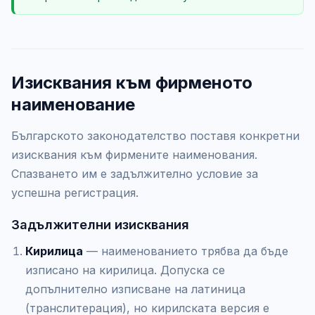
Изисквания към фирменото
наименование
Българското законодателство поставя конкретни
изисквания към фирмените наименования.
Спазването им е задължително условие за
успешна регистрация.
Задължителни изисквания
Кирилица
— наименованието трябва да бъде
изписано на кирилица. Допуска се
допълнително изписване на латиница
(транслитерация), но кирилската версия е