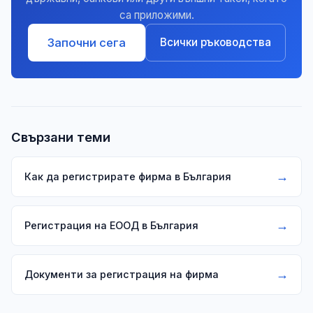
са приложими.
Започни сега
Всички ръководства
Свързани теми
→
Как да регистрирате фирма в България
→
Регистрация на ЕООД в България
→
Документи за регистрация на фирма