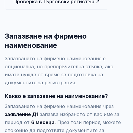
Проверка в Търговски регистър ↗
Запазване на фирмено
наименование
Запазването на фирмено наименование е
опционална, но препоръчителна стъпка, ако
имате нужда от време за подготовка на
документите за регистрация.
Какво е запазване на наименование?
Запазването на фирмено наименование чрез
заявление Д1
запазва избраното от вас име за
период от
6 месеца
. През този период можете
спокойно да подготвяте документите за