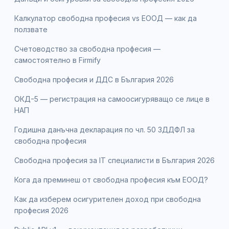
Калкулатор свободна професия vs ЕООД — как да
ползвате
Счетоводство за свободна професия —
самостоятелно в Firmify
Свободна професия и ДДС в България 2026
ОКД-5 — регистрация на самоосигуряващо се лице в
НАП
Годишна данъчна декларация по чл. 50 ЗДДФЛ за
свободна професия
Свободна професия за IT специалисти в България 2026
Кога да преминеш от свободна професия към ЕООД?
Как да изберем осигурителен доход при свободна
професия 2026