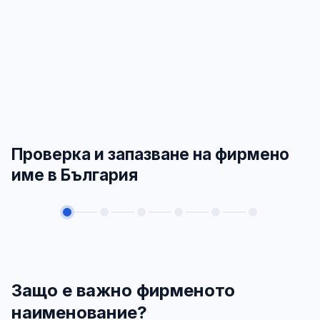
Проверка и запазване на фирмено
име в България
Защо е важно фирменото
наименование?