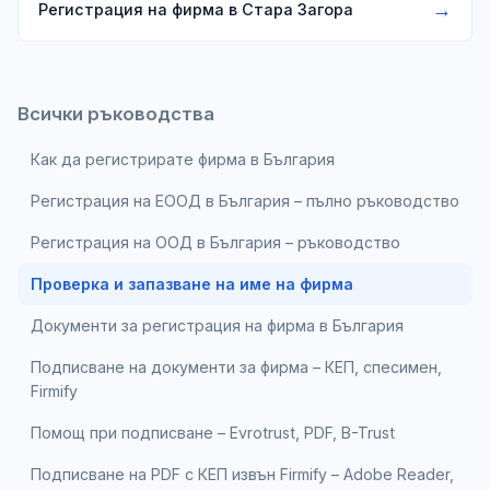
→
Регистрация на фирма в Стара Загора
Всички ръководства
Как да регистрирате фирма в България
Регистрация на ЕООД в България – пълно ръководство
Регистрация на ООД в България – ръководство
Проверка и запазване на име на фирма
Документи за регистрация на фирма в България
Подписване на документи за фирма – КЕП, спесимен,
Firmify
Помощ при подписване – Evrotrust, PDF, B-Trust
Подписване на PDF с КЕП извън Firmify – Adobe Reader,