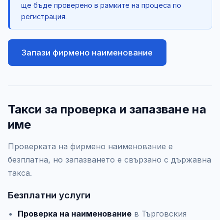
ще бъде проверено в рамките на процеса по
регистрация.
Запази фирмено наименование
Такси за проверка и запазване на
име
Проверката на фирмено наименование е
безплатна, но запазването е свързано с държавна
такса.
Безплатни услуги
Проверка на наименование
в Търговския