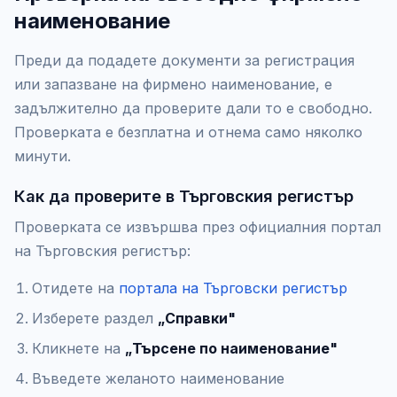
наименование
Преди да подадете документи за регистрация
или запазване на фирмено наименование, е
задължително да проверите дали то е свободно.
Проверката е безплатна и отнема само няколко
минути.
Как да проверите в Търговския регистър
Проверката се извършва през официалния портал
на Търговския регистър:
Отидете на
портала на Търговски регистър
Изберете раздел
„Справки"
Кликнете на
„Търсене по наименование"
Въведете желаното наименование