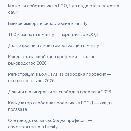
Може ли собственик на ЕООД да води счетоводство
сам?
Банков импорт и съпоставяне в Firmify
ТРЗ и заплати в Firmify — наръчник за ЕООД
Дълготрайни активи и амортизация в Firmify
Как да стана свободна професия — пълно
ръководство 2026
Регистрация в БУЛСТАТ за свободна професия —
стъпка по стъпка 2026
Данъци и осигуровки за свободна професия 2026
Калкулатор свободна професия vs ЕООД — как да
ползвате
Счетоводство за свободна професия —
самостоятелно в Firmify