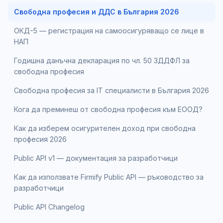
Свободна професия и ДДС в България 2026
ОКД-5 — регистрация на самоосигуряващо се лице в
НАП
Годишна данъчна декларация по чл. 50 ЗДДФЛ за
свободна професия
Свободна професия за IT специалисти в България 2026
Кога да преминеш от свободна професия към ЕООД?
Как да изберем осигурителен доход при свободна
професия 2026
Public API v1 — документация за разработчици
Как да използвате Firmify Public API — ръководство за
разработчици
Public API Changelog