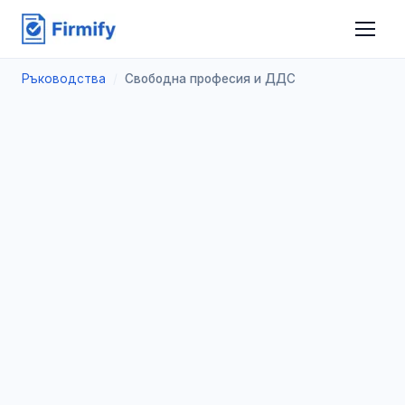
Ръководства
/
Свободна професия и ДДС