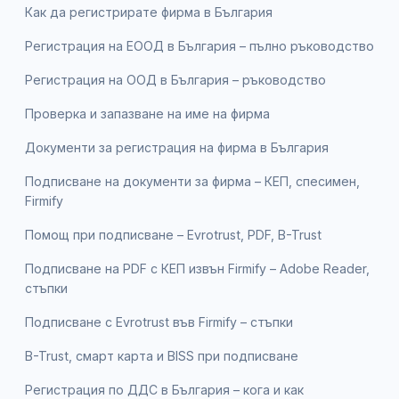
Как да регистрирате фирма в България
Регистрация на ЕООД в България – пълно ръководство
Регистрация на ООД в България – ръководство
Проверка и запазване на име на фирма
Документи за регистрация на фирма в България
Подписване на документи за фирма – КЕП, спесимен,
Firmify
Помощ при подписване – Evrotrust, PDF, B-Trust
Подписване на PDF с КЕП извън Firmify – Adobe Reader,
стъпки
Подписване с Evrotrust във Firmify – стъпки
B-Trust, смарт карта и BISS при подписване
Регистрация по ДДС в България – кога и как