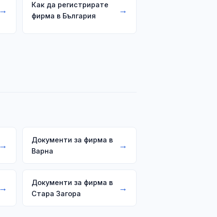
Как да регистрирате
→
→
фирма в България
Документи за фирма в
→
→
Варна
Документи за фирма в
→
→
Стара Загора