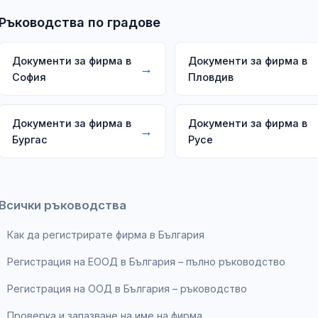
Ръководства по градове
Документи за фирма в
Документи за фирма в
→
София
Пловдив
Документи за фирма в
Документи за фирма в
→
Бургас
Русе
Всички ръководства
Как да регистрирате фирма в България
Регистрация на ЕООД в България – пълно ръководство
Регистрация на ООД в България – ръководство
Проверка и запазване на име на фирма