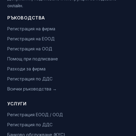
онлайн.
РЪКОВОДСТВА
Регистрация на фирма
Регистрация на ЕООД
Регистрация на ООД
Помощ при подписване
Разходи за фирма
Регистрация по ДДС
Всички ръководства →
УСЛУГИ
Регистрация ЕООД / ООД
Регистрация по ДДС
Банково обслужване (KYC)