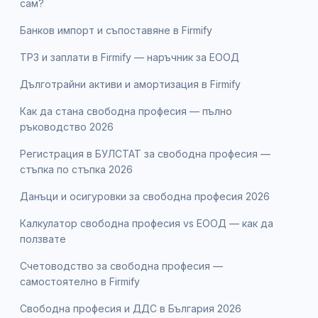
сам?
Банков импорт и съпоставяне в Firmify
ТРЗ и заплати в Firmify — наръчник за ЕООД
Дълготрайни активи и амортизация в Firmify
Как да стана свободна професия — пълно
ръководство 2026
Регистрация в БУЛСТАТ за свободна професия —
стъпка по стъпка 2026
Данъци и осигуровки за свободна професия 2026
Калкулатор свободна професия vs ЕООД — как да
ползвате
Счетоводство за свободна професия —
самостоятелно в Firmify
Свободна професия и ДДС в България 2026