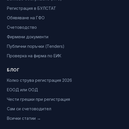
Регистрация в БУЛСТАТ
Обявяване на ГФО
Счетоводство
Фирмени документи
Публични поръчки (Tenders)
Проверка на фирма по ЕИК
БЛОГ
Колко струва регистрация 2026
ЕООД или ООД
Чести грешки при регистрация
Сам си счетоводител
Всички статии →