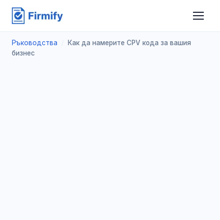
Ръководства
/
Как да намерите CPV кода за вашия
бизнес