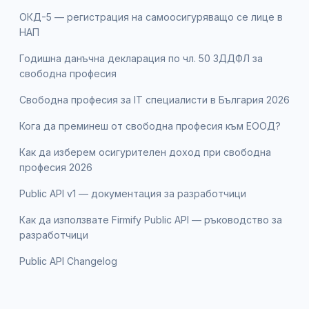
ОКД-5 — регистрация на самоосигуряващо се лице в
НАП
Годишна данъчна декларация по чл. 50 ЗДДФЛ за
свободна професия
Свободна професия за IT специалисти в България 2026
Кога да преминеш от свободна професия към ЕООД?
Как да изберем осигурителен доход при свободна
професия 2026
Public API v1 — документация за разработчици
Как да използвате Firmify Public API — ръководство за
разработчици
Public API Changelog