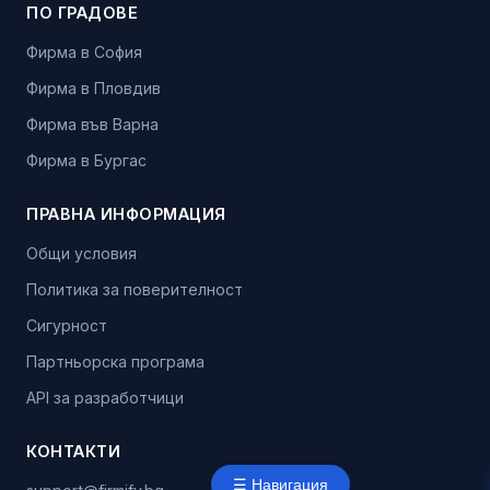
ПО ГРАДОВЕ
Фирма в София
Фирма в Пловдив
Фирма във Варна
Фирма в Бургас
ПРАВНА ИНФОРМАЦИЯ
Общи условия
Политика за поверителност
Сигурност
Партньорска програма
API за разработчици
КОНТАКТИ
☰ Навигация